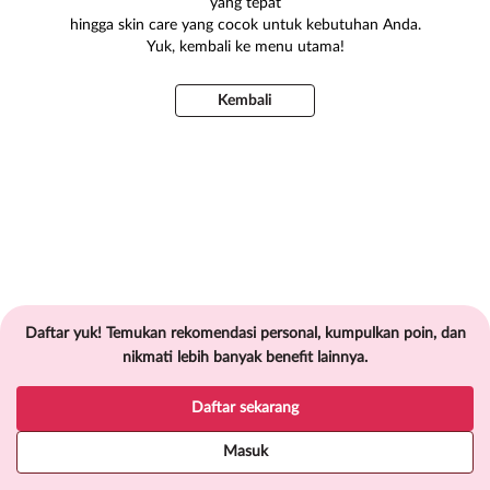
yang tepat
hingga skin care yang cocok untuk kebutuhan Anda.
Yuk, kembali ke menu utama!
Kembali
Daftar yuk! Temukan rekomendasi personal, kumpulkan poin, dan
nikmati lebih banyak benefit lainnya.
Daftar sekarang
Masuk