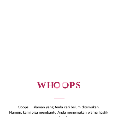
Ooops! Halaman yang Anda cari belum ditemukan.
Namun, kami bisa membantu Anda menemukan warna lipstik